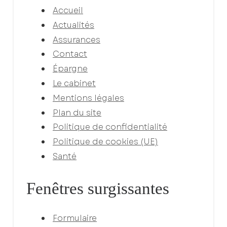
Accueil
Actualités
Assurances
Contact
Épargne
Le cabinet
Mentions légales
Plan du site
Politique de confidentialité
Politique de cookies (UE)
Santé
Fenêtres surgissantes
Formulaire