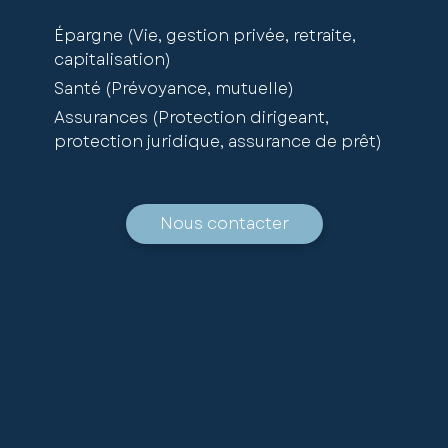
Épargne (Vie, gestion privée, retraite,
capitalisation)
Santé (Prévoyance, mutuelle)
Assurances (Protection dirigeant,
protection juridique, assurance de prêt)
Nous contacter