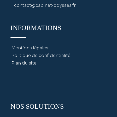
contact@cabinet-odyssea.fr
INFORMATIONS
Mentions légales
Politique de confidentialité
Plan du site
NOS SOLUTIONS